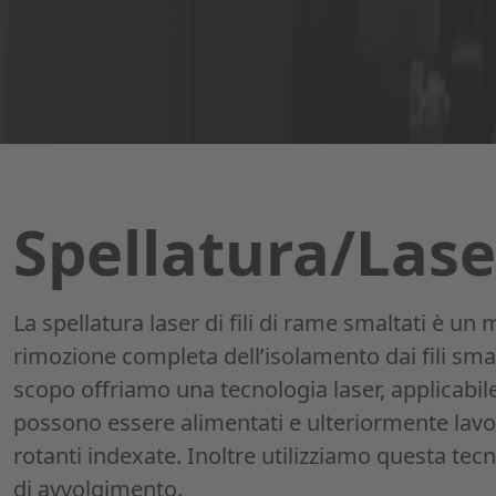
Spellatura/Lase
La spellatura laser di fili di rame smaltati è un
rimozione completa dell’isolamento dai fili sma
scopo offriamo una tecnologia laser, applicabile i
possono essere alimentati e ulteriormente lavor
rotanti indexate. Inoltre utilizziamo questa tecn
di avvolgimento.