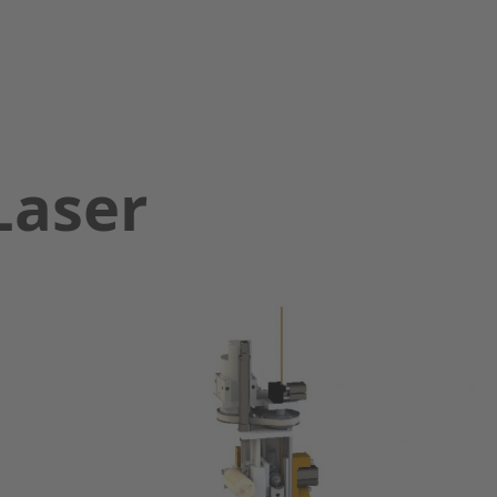
Laser