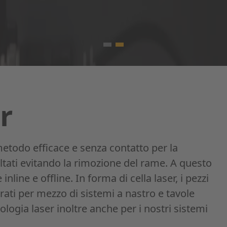
r
 metodo efficace e senza contatto per la
ltati evitando la rimozione del rame. A questo
nline e offline. In forma di cella laser, i pezzi
ati per mezzo di sistemi a nastro e tavole
ologia laser inoltre anche per i nostri sistemi