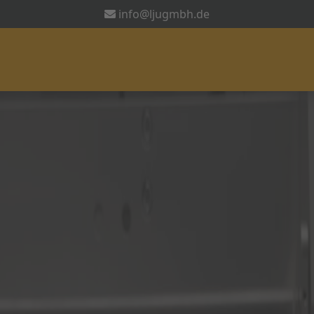
info@ljugmbh.de