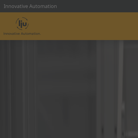
Innovative Automation