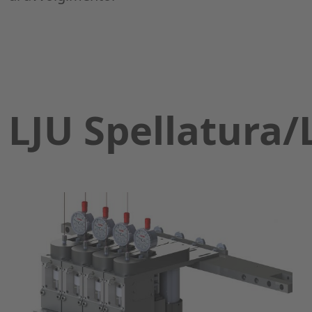
LJU Spellatura/