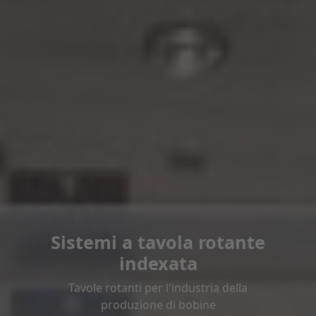
Sistemi a tavola rotante
indexata
Tavole rotanti per l'industria della
produzione di bobine