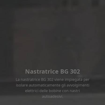
Nastratrice BG 302
La nastratrice BG 302 viene impiegata per
isolare automaticamente gli avvolgimenti
elettrici delle bobine con nastri
autoadesivi.